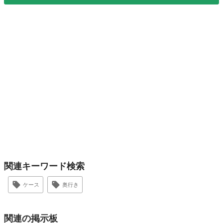
関連キーワード検索
ケース
奥行き
関連の掲示板