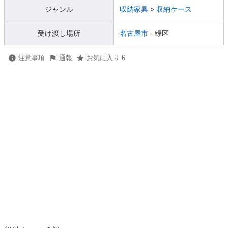
ジャンル
収納家具
>
収納ケース
受け渡し場所
名古屋市
- 緑区
注意事項
通報
お気に入り 6