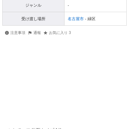
ジャンル
-
受け渡し場所
名古屋市
- 緑区
注意事項
通報
お気に入り 3