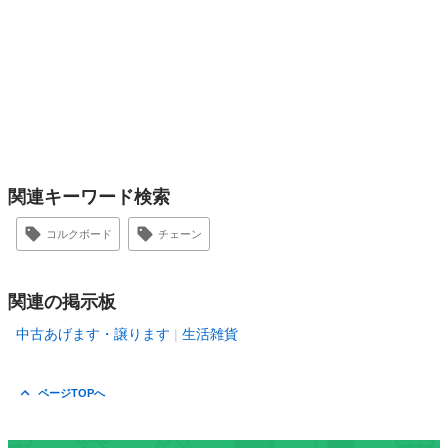
関連キーワード検索
コルクボード
チェーン
関連の掲示板
中古あげます・譲ります
生活雑貨
ページTOPへ