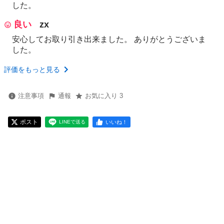
した。
良い
zx
安心してお取り引き出来ました。 ありがとうございま
した。
評価をもっと見る
注意事項
通報
お気に入り 3
ポスト
いいね！
LINEで送る