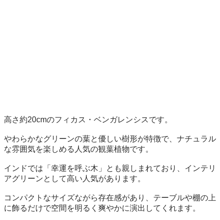
高さ約20cmのフィカス・ベンガレンシスです。

やわらかなグリーンの葉と優しい樹形が特徴で、ナチュラル
な雰囲気を楽しめる人気の観葉植物です。

インドでは「幸運を呼ぶ木」とも親しまれており、インテリ
アグリーンとして高い人気があります。

コンパクトなサイズながら存在感があり、テーブルや棚の上
に飾るだけで空間を明るく爽やかに演出してくれます。
