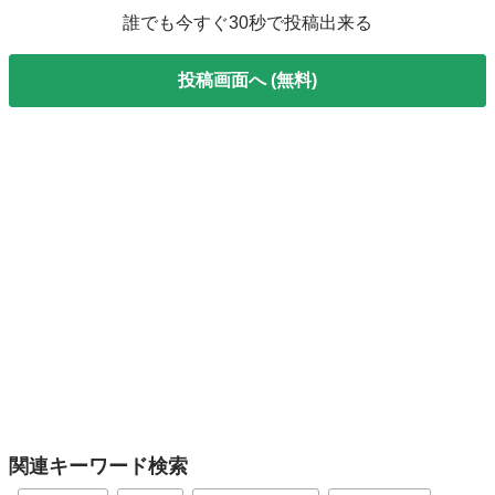
誰でも今すぐ30秒で投稿出来る
投稿画面へ (無料)
関連キーワード検索