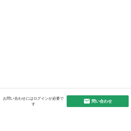
お問い合わせにはログインが必要で
問い合わせ
す
初めての方へ
利用規約