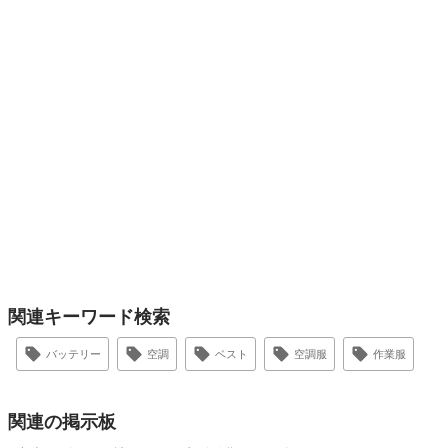
関連キーワード検索
バッテリー
空調
ベスト
空調服
作業服
関連の掲示板