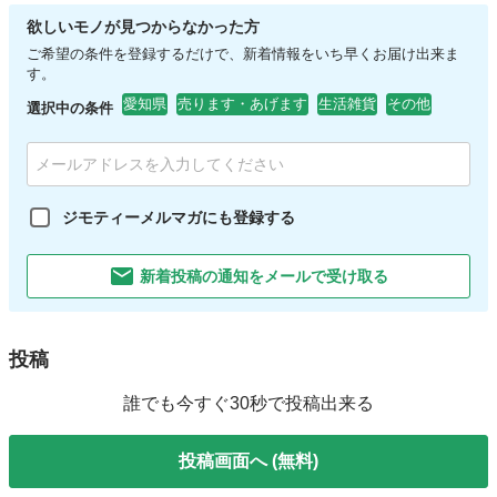
欲しいモノが見つからなかった方
ご希望の条件を登録するだけで、新着情報をいち早くお届け出来ま
す。
愛知県
売ります・あげます
生活雑貨
その他
選択中の条件
ジモティーメルマガにも登録する
新着投稿の通知をメールで受け取る
投稿
誰でも今すぐ30秒で投稿出来る
投稿画面へ (無料)