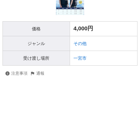
4,000円
価格
ジャンル
その他
受け渡し場所
一宮市
注意事項
通報