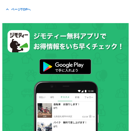
ページTOPへ