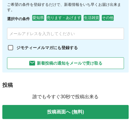
ご希望の条件を登録するだけで、新着情報をいち早くお届け出来ま
す。
愛知県
売ります・あげます
生活雑貨
その他
選択中の条件
ジモティーメルマガにも登録する
新着投稿の通知をメールで受け取る
投稿
誰でも今すぐ30秒で投稿出来る
投稿画面へ (無料)