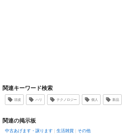
関連キーワード検索
頭皮
ハリ
テクノロジー
個人
新品
関連の掲示板
中古あげます・譲ります
生活雑貨
その他