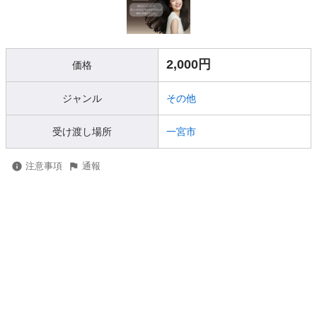
2,000円
価格
ジャンル
その他
受け渡し場所
一宮市
注意事項
通報