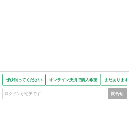
ぜひ譲ってください
オンライン決済で購入希望
まだあります
問合せ
初めての方へ
利用規約
プライバシーポリシー
プライバシー・ステートメント