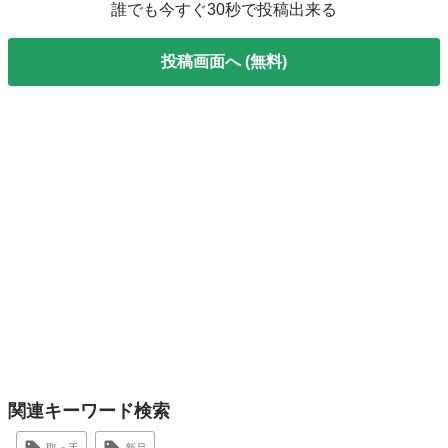
誰でも今すぐ30秒で投稿出来る
投稿画面へ (無料)
関連キーワード検索