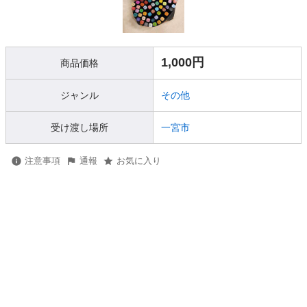
1,000円
商品価格
ジャンル
その他
受け渡し場所
一宮市
注意事項
通報
お気に入り