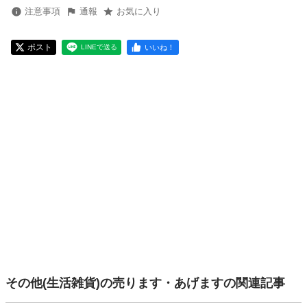
注意事項
通報
お気に入り
ポスト
いいね！
LINEで送る
その他(生活雑貨)の売ります・あげますの関連記事