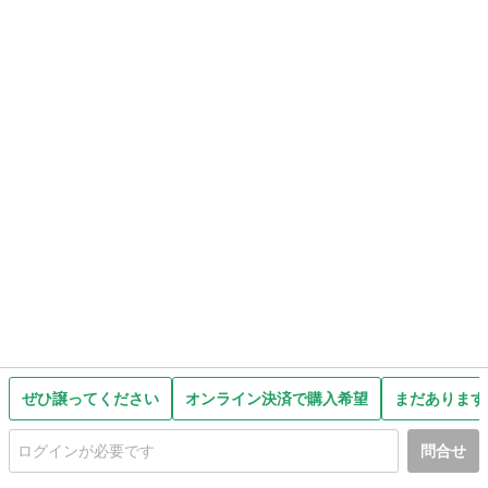
ぜひ譲ってください
オンライン決済で購入希望
まだあります
問合せ