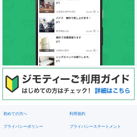
初めての方へ
利用規約
プライバシーポリシー
プライバシーステートメント