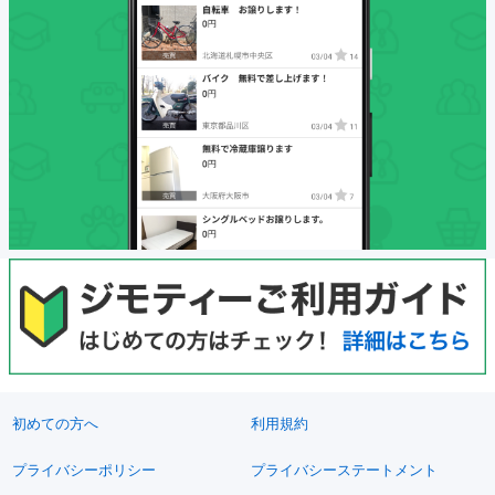
初めての方へ
利用規約
プライバシーポリシー
プライバシーステートメント