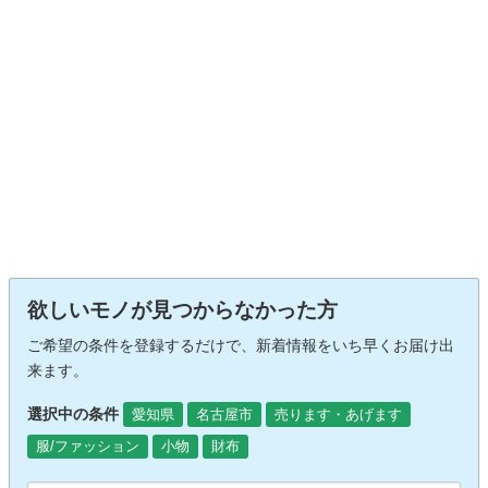
欲しいモノが見つからなかった方
ご希望の条件を登録するだけで、新着情報をいち早くお届け出
来ます。
選択中の条件
愛知県
名古屋市
売ります・あげます
服/ファッション
小物
財布