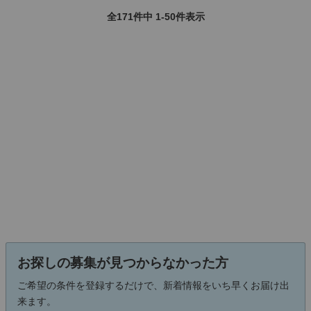
全171件中 1-50件表示
お探しの募集が見つからなかった方
ご希望の条件を登録するだけで、新着情報をいち早くお届け出
来ます。