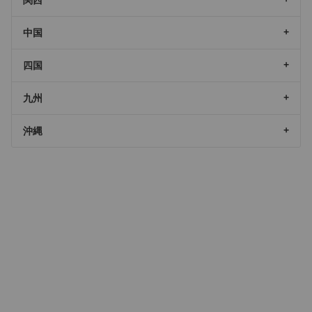
中国
四国
九州
沖縄