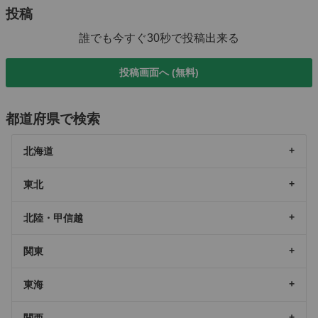
投稿
誰でも今すぐ30秒で投稿出来る
投稿画面へ (無料)
都道府県で検索
北海道
東北
北陸・甲信越
関東
東海
関西