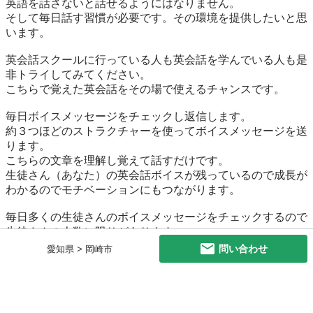
問い合わせ
愛知県 > 岡崎市