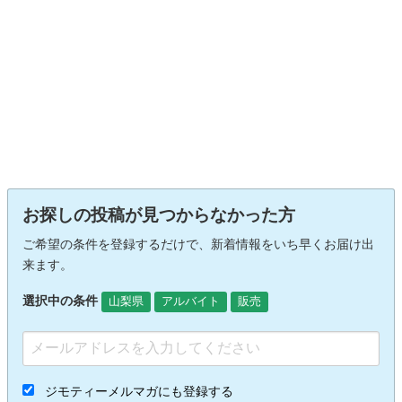
お探しの投稿が見つからなかった方
ご希望の条件を登録するだけで、新着情報をいち早くお届け出
来ます。
選択中の条件
山梨県
アルバイト
販売
ジモティーメルマガにも登録する