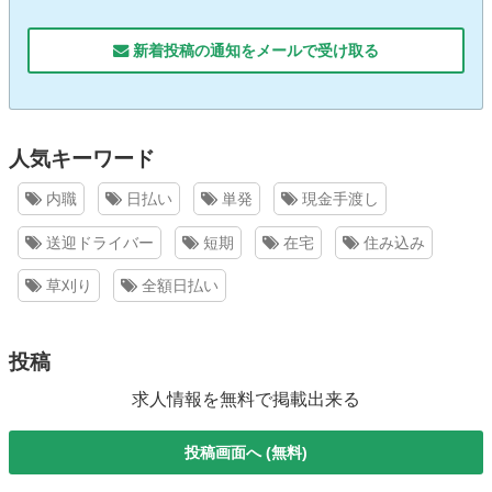
新着投稿の通知をメールで受け取る
人気キーワード
内職
日払い
単発
現金手渡し
送迎ドライバー
短期
在宅
住み込み
草刈り
全額日払い
投稿
求人情報を無料で掲載出来る
投稿画面へ (無料)