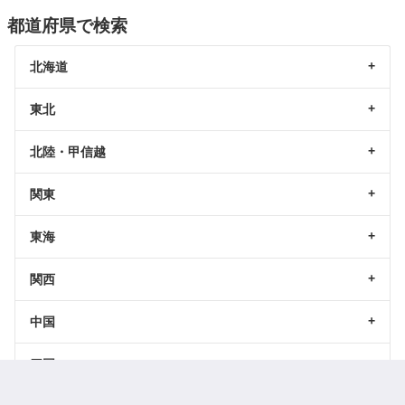
都道府県で検索
北海道
東北
北陸・甲信越
関東
東海
関西
中国
四国