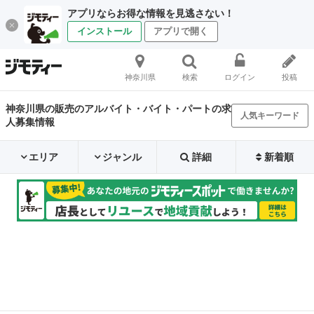
アプリならお得な情報を見逃さない！
インストール
アプリで開く
神奈川県
検索
ログイン
投稿
神奈川県の販売のアルバイト・バイト・パートの求
人気キーワード
人募集情報
エリア
ジャンル
詳細
新着順