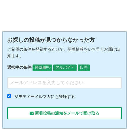
お探しの投稿が見つからなかった方
ご希望の条件を登録するだけで、新着情報をいち早くお届け出
来ます。
選択中の条件
神奈川県
アルバイト
販売
ジモティーメルマガにも登録する
新着投稿の通知をメールで受け取る