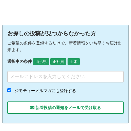
お探しの投稿が見つからなかった方
ご希望の条件を登録するだけで、新着情報をいち早くお届け出
来ます。
選択中の条件
山形県
正社員
土木
ジモティーメルマガにも登録する
新着投稿の通知をメールで受け取る