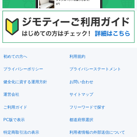
初めての方へ
利用規約
プライバシーポリシー
プライバシーステートメント
健全化に資する運用方針
お問い合わせ
運営会社
サイトマップ
ご利用ガイド
フリーワードで探す
PC版で表示
都道府県選択
特定商取引法の表示
利用者情報の外部送信について