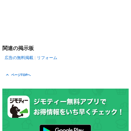
関連の掲示板
広告の無料掲載
リフォーム
ページTOPへ