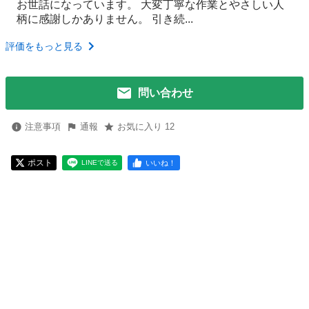
お世話になっています。 大変丁寧な作業とやさしい人
柄に感謝しかありません。 引き続...
評価をもっと見る
問い合わせ
注意事項
通報
お気に入り 12
ポスト
いいね！
LINEで送る