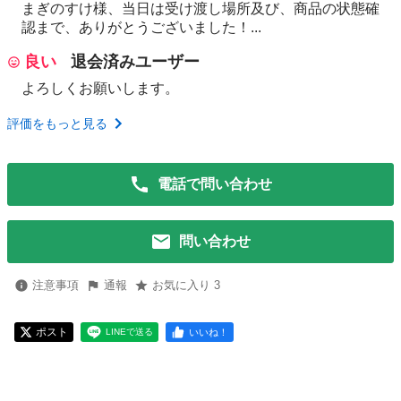
まぎのすけ様、当日は受け渡し場所及び、商品の状態確
認まで、ありがとうございました！...
良い
退会済みユーザー
よろしくお願いします。
評価をもっと見る
電話で問い合わせ
問い合わせ
注意事項
通報
お気に入り 3
ポスト
いいね！
LINEで送る