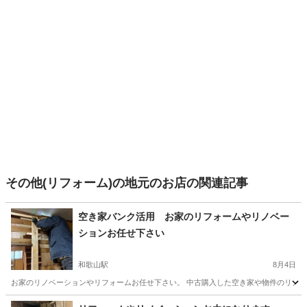
その他(リフォーム)の地元のお店の関連記事
空き家バンク活用 お家のリフォームやリノベー
ションお任せ下さい
和歌山駅
8月4日
お家のリノベーションやリフォームお任せ下さい。 中古購入した空き家や物件のリノベー
和歌山
和歌山市
和歌山駅
リフォーム
物件