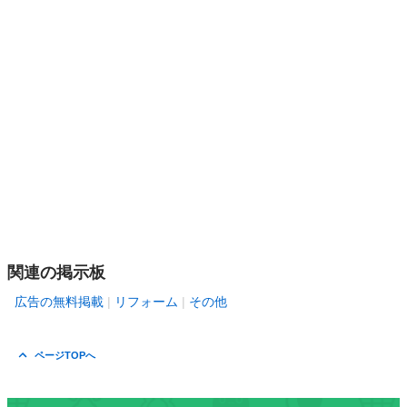
関連の掲示板
広告の無料掲載
リフォーム
その他
ページTOPへ