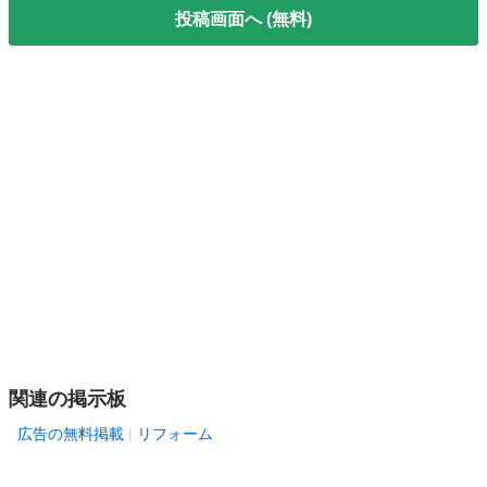
投稿画面へ (無料)
関連の掲示板
広告の無料掲載
リフォーム