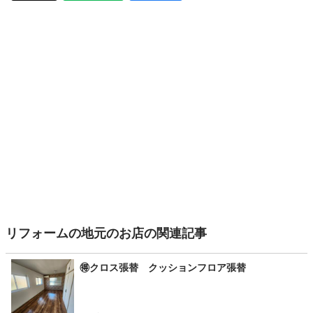
リフォームの地元のお店の関連記事
🉐️クロス張替 クッションフロア張替