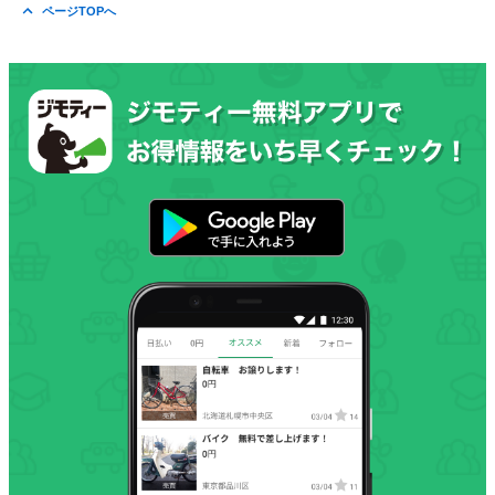
ページTOPへ