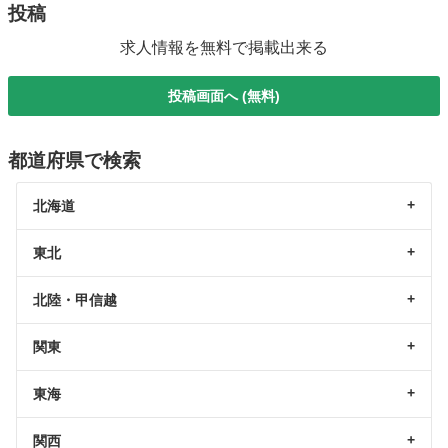
投稿
求人情報を無料で掲載出来る
投稿画面へ (無料)
都道府県で検索
北海道
東北
北陸・甲信越
関東
東海
関西