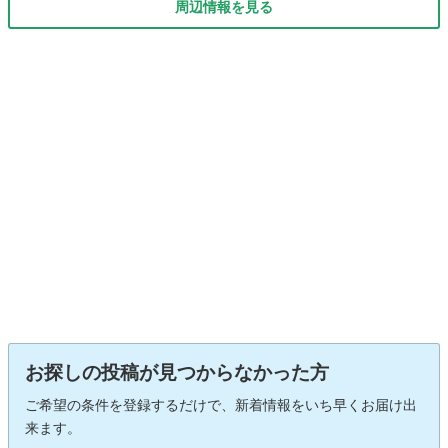
周辺情報を見る
お探しの投稿が見つからなかった方
ご希望の条件を登録するだけで、新着情報をいち早くお届け出
来ます。