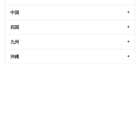
中国
四国
九州
沖縄