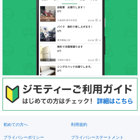
初めての方へ
利用規約
プライバシーポリシー
プライバシーステートメント