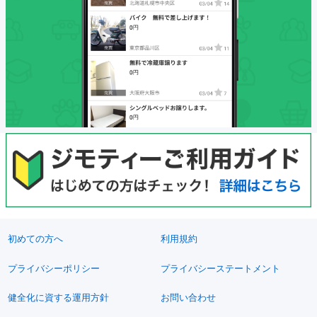
初めての方へ
利用規約
プライバシーポリシー
プライバシーステートメント
健全化に資する運用方針
お問い合わせ