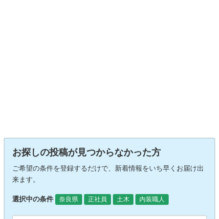
お探しの投稿が見つからなかった方
ご希望の条件を登録するだけで、新着情報をいち早くお届け出
来ます。
選択中の条件
奈良県
正社員
土木
内装職人