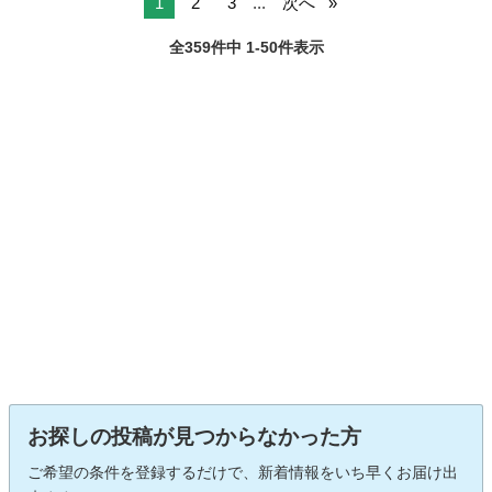
1
2
3
...
次へ
全359件中 1-50件表示
お探しの投稿が見つからなかった方
ご希望の条件を登録するだけで、新着情報をいち早くお届け出