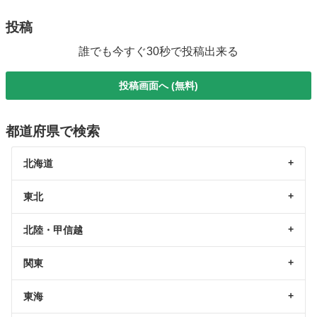
投稿
誰でも今すぐ30秒で投稿出来る
投稿画面へ (無料)
都道府県で検索
北海道
東北
北陸・甲信越
関東
東海