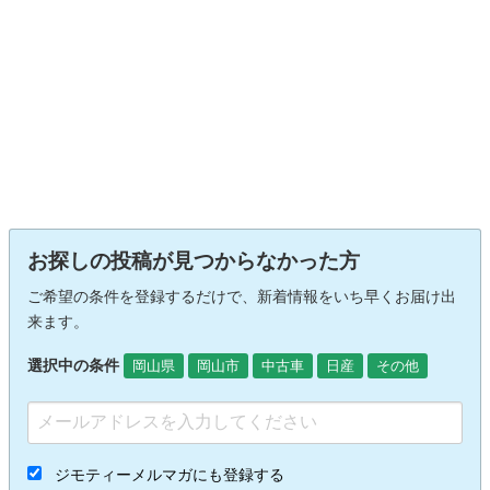
お探しの投稿が見つからなかった方
ご希望の条件を登録するだけで、新着情報をいち早くお届け出
来ます。
選択中の条件
岡山県
岡山市
中古車
日産
その他
ジモティーメルマガにも登録する