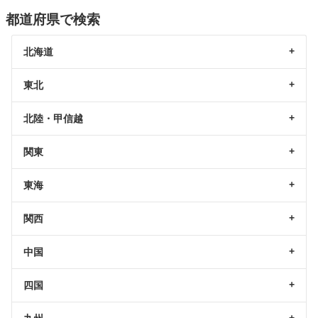
都道府県で検索
北海道
東北
北陸・甲信越
関東
東海
関西
中国
四国