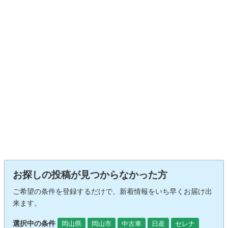
お探しの投稿が見つからなかった方
ご希望の条件を登録するだけで、新着情報をいち早くお届け出
来ます。
選択中の条件
岡山県
岡山市
中古車
日産
セレナ