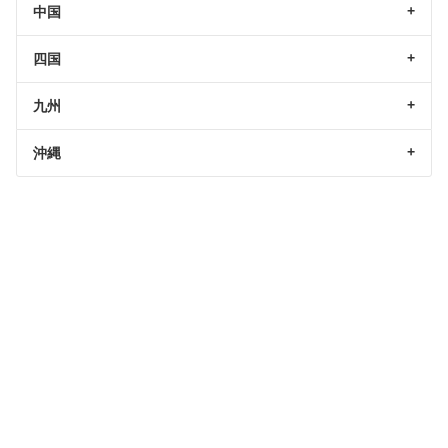
中国
四国
九州
沖縄