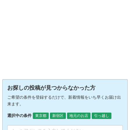
お探しの投稿が見つからなかった方
ご希望の条件を登録するだけで、新着情報をいち早くお届け出
来ます。
選択中の条件
東京都
新宿区
地元のお店
引っ越し