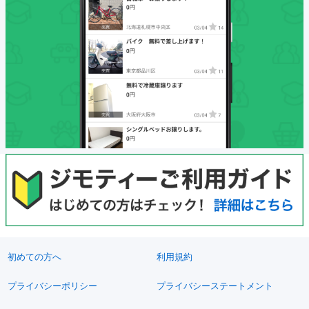
初めての方へ
利用規約
プライバシーポリシー
プライバシーステートメント