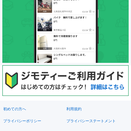
初めての方へ
利用規約
プライバシーポリシー
プライバシーステートメント