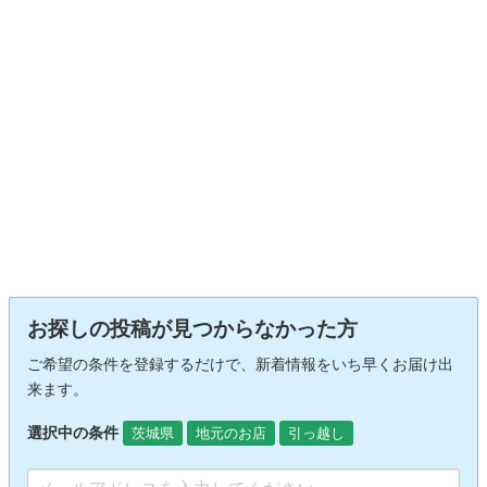
お探しの投稿が見つからなかった方
ご希望の条件を登録するだけで、新着情報をいち早くお届け出
来ます。
選択中の条件
茨城県
地元のお店
引っ越し