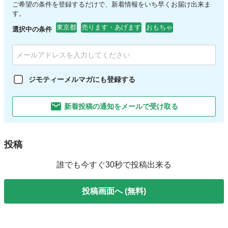
ご希望の条件を登録するだけで、新着情報をいち早くお届け出来ま
す。
東京都
売ります・あげます
おもちゃ
選択中の条件
ジモティーメルマガにも登録する
新着投稿の通知をメールで受け取る
投稿
誰でも今すぐ30秒で投稿出来る
投稿画面へ (無料)