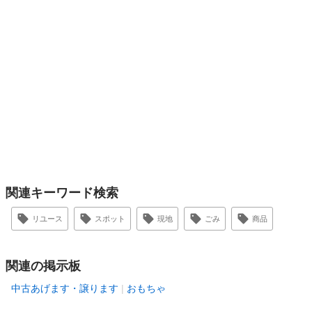
関連キーワード検索
リユース
スポット
現地
ごみ
商品
関連の掲示板
中古あげます・譲ります
おもちゃ