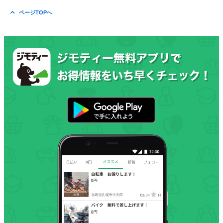
ページTOPへ