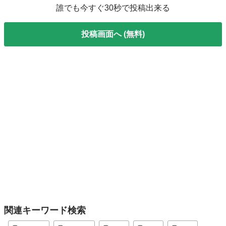
誰でも今すぐ30秒で投稿出来る
投稿画面へ (無料)
関連キーワード検索