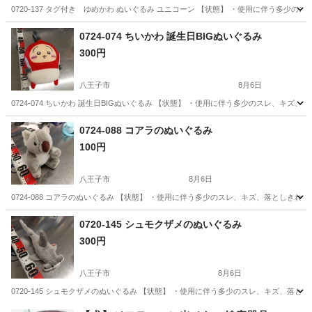
0720-137 タグ付き ゆめかわ ぬいぐるみ ユニコーン 【状態】 ・使用に伴う多
東京
八王子市
おもちゃ
ユニコーン
0724-074 ちいかわ 誕生日BIGぬいぐるみ
300円
八王子市
8月6日
0724-074 ちいかわ 誕生日BIGぬいぐるみ 【状態】 ・使用に伴う多少のスレ、キ
東京
八王子市
おもちゃ
ちい
0724-088 コアラのぬいぐるみ
100円
八王子市
8月6日
0724-088 コアラのぬいぐるみ 【状態】 ・使用に伴う多少のスレ、キズ、落としき
東京
八王子市
おもちゃ
コアラ
0720-145 シュモクザメのぬいぐるみ
300円
八王子市
8月6日
0720-145 シュモクザメのぬいぐるみ 【状態】 ・使用に伴う多少のスレ、キズ、落