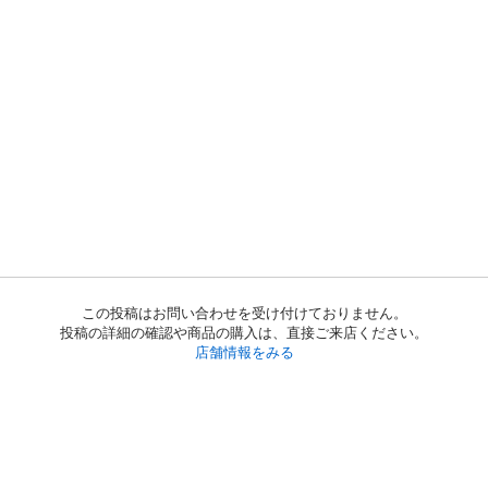
この投稿はお問い合わせを受け付けておりません。
投稿の詳細の確認や商品の購入は、直接ご来店ください。
店舗情報をみる
初めての方へ
利用規約
プライバシーポリシー
プライバシー・ステートメント