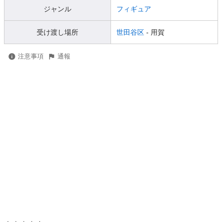
ジャンル
フィギュア
受け渡し場所
世田谷区
- 用賀
注意事項
通報