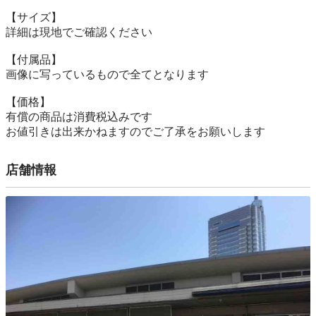
【サイズ】

詳細は現地でご確認ください

【付属品】

画像に写っているもので全てとなります

【価格】

有償の商品は消費税込みです

お値引きは出来かねますのでご了承をお願いします
店舗情報