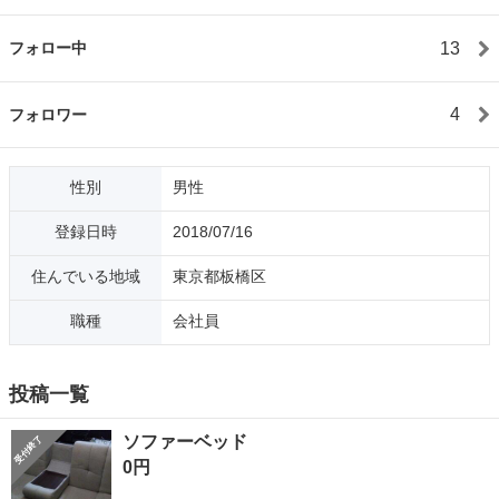
13
フォロー中
4
フォロワー
性別
男性
登録日時
2018/07/16
住んでいる地域
東京都板橋区
職種
会社員
投稿一覧
ソファーベッド
0円