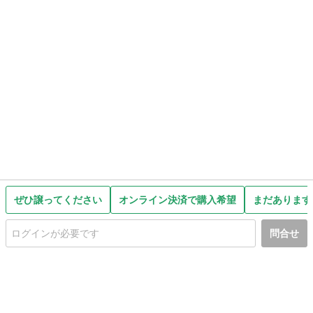
ぜひ譲ってください
オンライン決済で購入希望
まだあります
問合せ
初めての方へ
利用規約
プライバシーポリシー
プライバシー・ステートメント