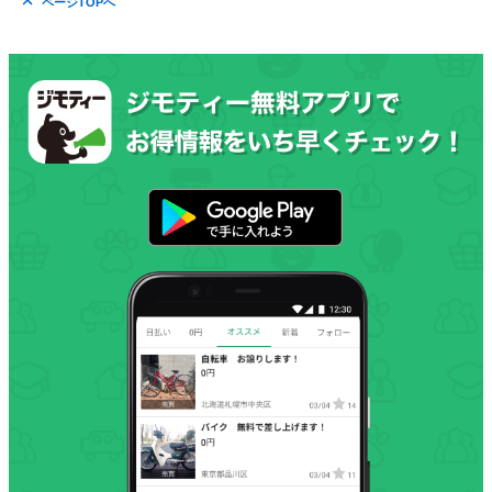
ページTOPへ