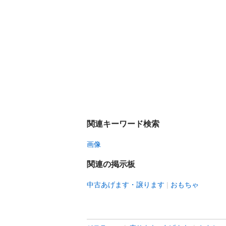
関連キーワード検索
画像
関連の掲示板
中古あげます・譲ります
おもちゃ