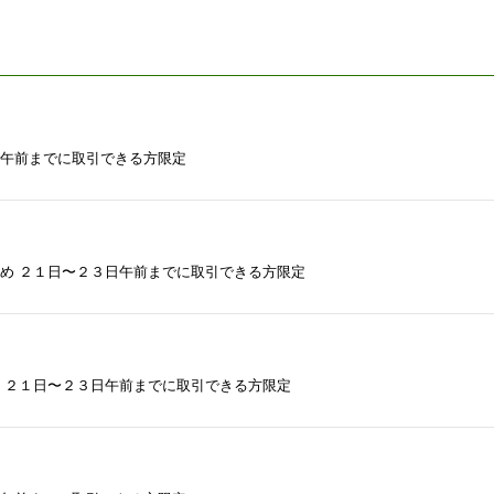
日午前までに取引できる方限定
ため ２１日〜２３日午前までに取引できる方限定
め ２１日〜２３日午前までに取引できる方限定