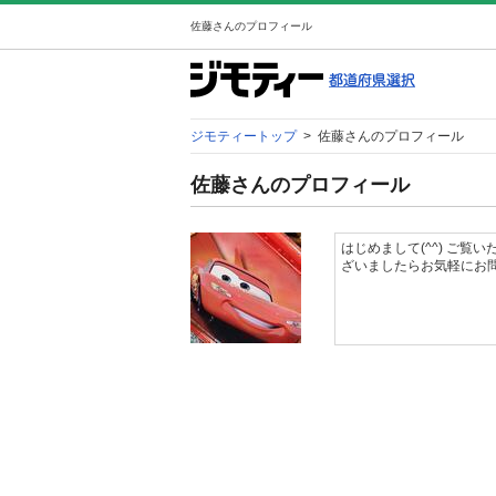
佐藤さんのプロフィール
ジモティートップ
>
佐藤さんのプロフィール
佐藤さんのプロフィール
はじめまして(^^) ご
ざいましたらお気軽にお