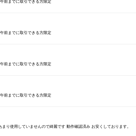
日午前までに取引できる方限定
日午前までに取引できる方限定
日午前までに取引できる方限定
日午前までに取引できる方限定
) あまり使用していませんので綺麗です 動作確認済み お安くしております。