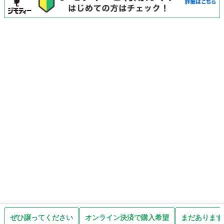
ぜひ譲ってください
オンライン決済で購入希望
まだあります