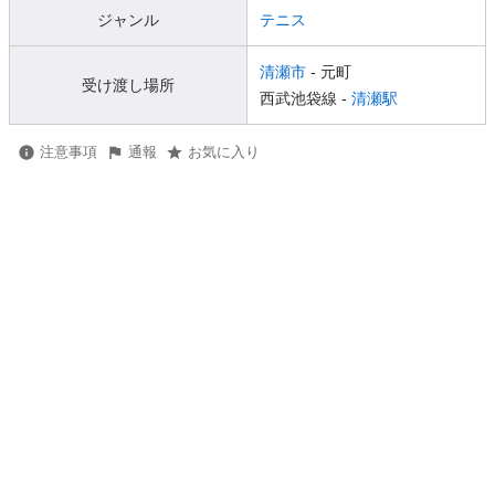
ジャンル
テニス
清瀬市
- 元町
受け渡し場所
西武池袋線 -
清瀬駅
注意事項
通報
お気に入り