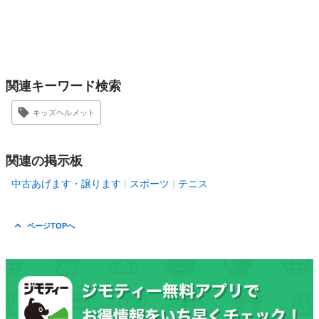
関連キーワード検索
キッズヘルメット
関連の掲示板
中古あげます・譲ります
スポーツ
テニス
ページTOPへ