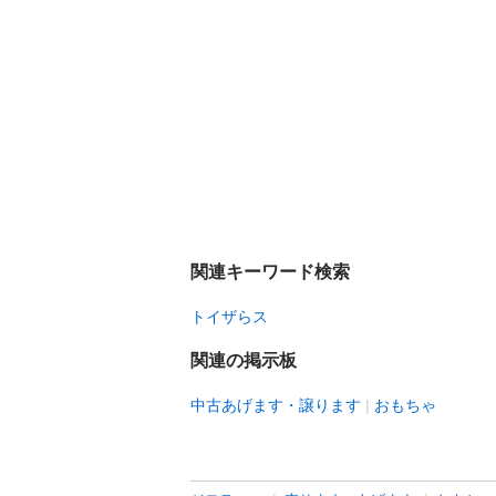
関連キーワード検索
トイザらス
関連の掲示板
中古あげます・譲ります
おもちゃ