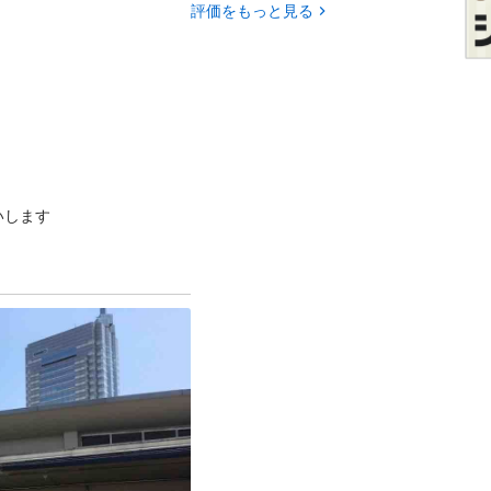
評価をもっと見る
いします