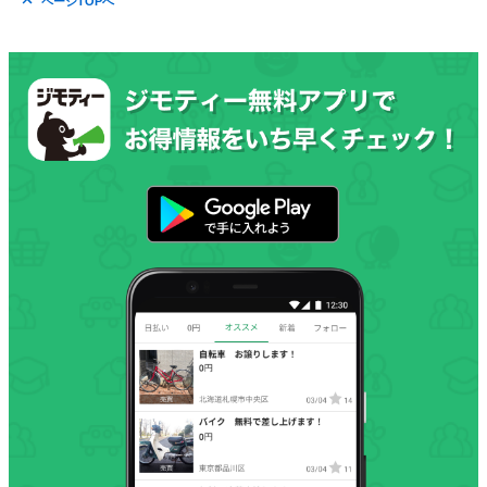
ページTOPへ