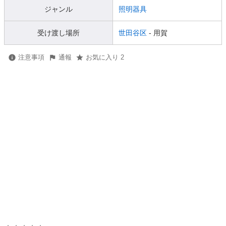
ジャンル
照明器具
受け渡し場所
世田谷区
- 用賀
注意事項
通報
お気に入り 2