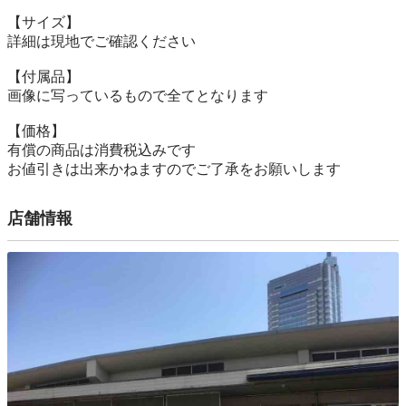
【サイズ】

詳細は現地でご確認ください

【付属品】

画像に写っているもので全てとなります

【価格】

有償の商品は消費税込みです

お値引きは出来かねますのでご了承をお願いします
店舗情報