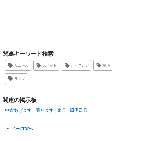
関連キーワード検索
リユース
スポット
スクランプ
現地
ランプ
関連の掲示板
中古あげます・譲ります
家具
照明器具
ページTOPへ