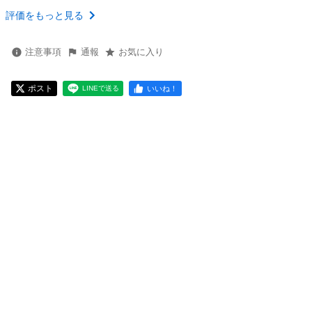
評価をもっと見る
注意事項
通報
お気に入り
ポスト
いいね！
LINEで送る