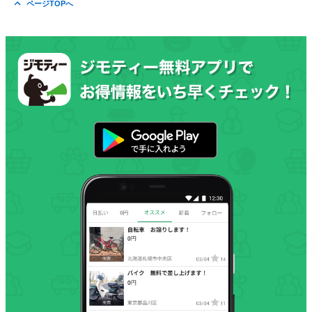
ページTOPへ