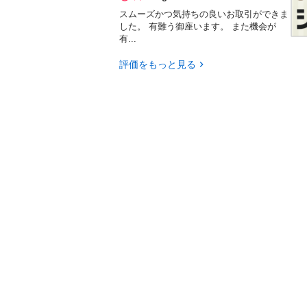
スムーズかつ気持ちの良いお取引ができま
した。 有難う御座います。 また機会が
有...
評価をもっと見る