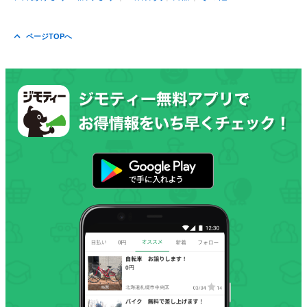
ページTOPへ