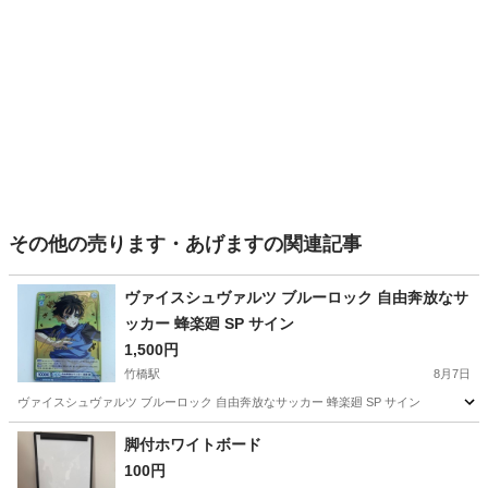
その他の売ります・あげますの関連記事
ヴァイスシュヴァルツ ブルーロック 自由奔放なサ
ッカー 蜂楽廻 SP サイン
1,500円
竹橋駅
8月7日
ヴァイスシュヴァルツ ブルーロック 自由奔放なサッカー 蜂楽廻 SP サイン
東京
千代田区
竹橋駅
その他
脚付ホワイトボード
100円