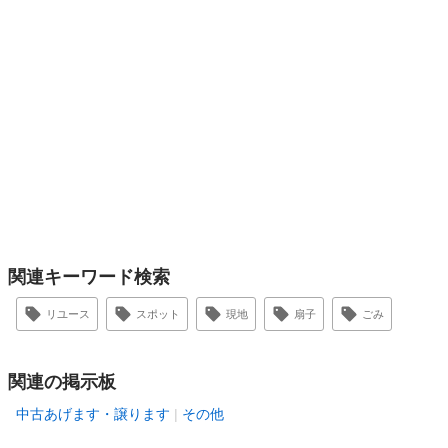
関連キーワード検索
リユース
スポット
現地
扇子
ごみ
関連の掲示板
中古あげます・譲ります
その他