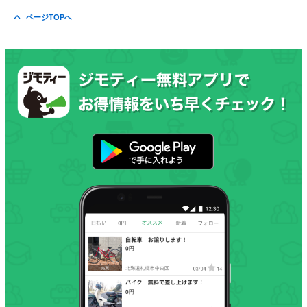
ページTOPへ