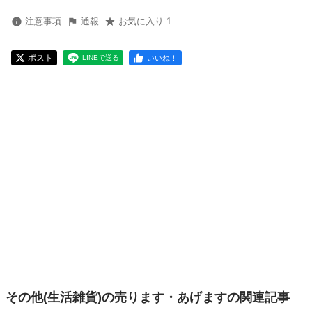
注意事項
通報
お気に入り 1
ポスト
いいね！
LINEで送る
その他(生活雑貨)の売ります・あげますの関連記事