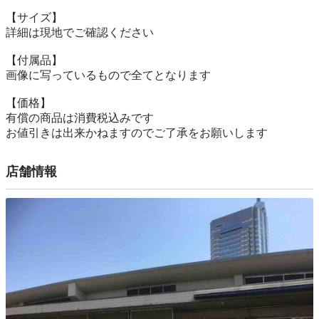
【サイズ】

詳細は現地でご確認ください

【付属品】

画像に写っているもので全てとなります

【価格】

有償の商品は消費税込みです

お値引きは出来かねますのでご了承をお願いします
店舗情報