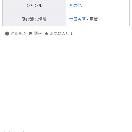
ジャンル
その他
受け渡し場所
世田谷区
- 用賀
注意事項
通報
お気に入り 1