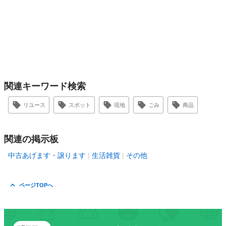
関連キーワード検索
リユース
スポット
現地
ごみ
商品
関連の掲示板
中古あげます・譲ります
生活雑貨
その他
ページTOPへ