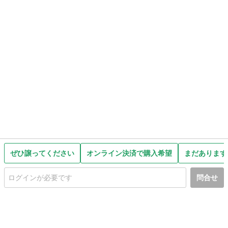
ぜひ譲ってください
オンライン決済で購入希望
まだあります
問合せ
初めての方へ
利用規約