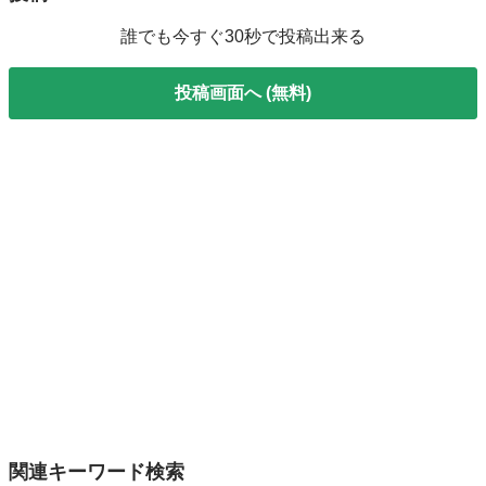
誰でも今すぐ30秒で投稿出来る
投稿画面へ (無料)
関連キーワード検索