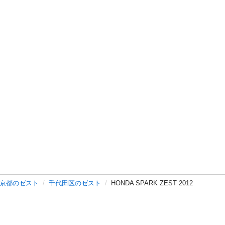
京都のゼスト
千代田区のゼスト
HONDA SPARK ZEST 2012