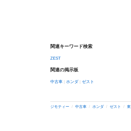
関連キーワード検索
ZEST
関連の掲示板
中古車
ホンダ
ゼスト
ジモティー
中古車
ホンダ
ゼスト
東