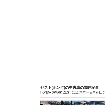
ゼスト(ホンダ)の中古車の関連記事
HONDA SPARK ZEST 2012 東京 中