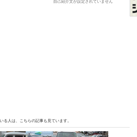
自己紹介文が設定されていません
古車を見ている人は、こちらの記事も見ています。