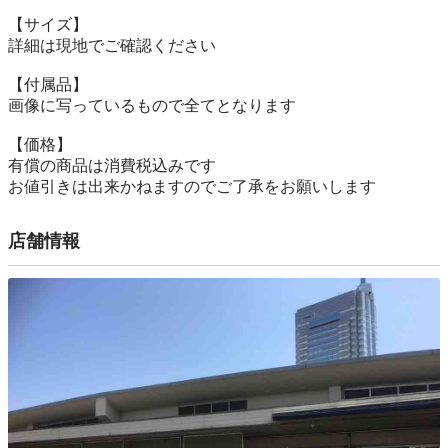
【サイズ】

詳細は現地でご確認ください

【付属品】

画像に写っているもので全てとなります

【価格】

有償の商品は消費税込みです

お値引きは出来かねますのでご了承をお願いします
店舗情報