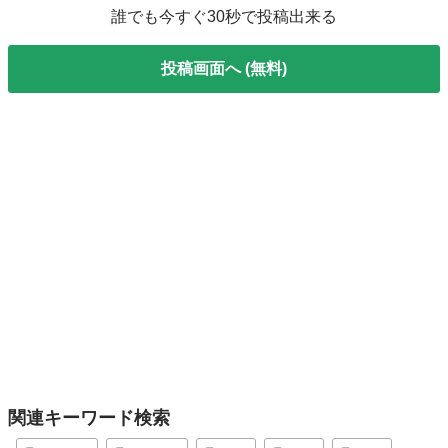
誰でも今すぐ30秒で投稿出来る
投稿画面へ (無料)
関連キーワード検索