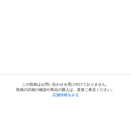
この投稿はお問い合わせを受け付けておりません。
投稿の詳細の確認や商品の購入は、直接ご来店ください。
店舗情報をみる
初めての方へ
利用規約
プライバシーポリシー
プライバシー・ステートメント