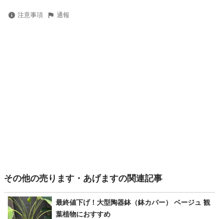
注意事項
通報
その他の売ります・あげますの関連記事
最終値下げ！大型陶器鉢（鉢カバー） ベージュ 観
葉植物におすすめ