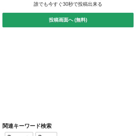
誰でも今すぐ30秒で投稿出来る
投稿画面へ (無料)
関連キーワード検索