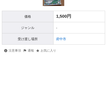
1,500円
価格
ジャンル
-
受け渡し場所
府中市
注意事項
通報
お気に入り