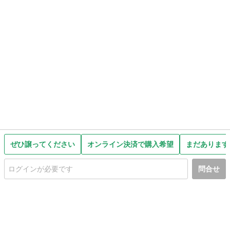
ぜひ譲ってください
オンライン決済で購入希望
まだあります
問合せ
初めての方へ
利用規約
プライバシーポリシー
プライバシー・ステートメント