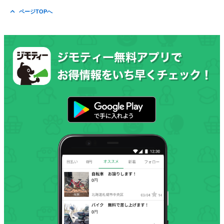
ページTOPへ