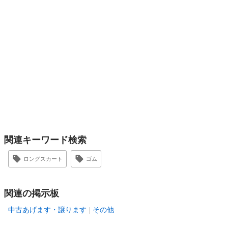
関連キーワード検索
ロングスカート
ゴム
関連の掲示板
中古あげます・譲ります
その他