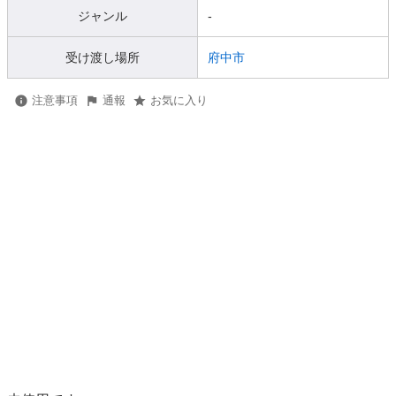
ジャンル
-
受け渡し場所
府中市
注意事項
通報
お気に入り