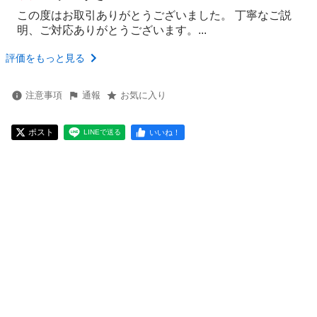
この度はお取引ありがとうございました。 丁寧なご説
明、ご対応ありがとうございます。...
評価をもっと見る
注意事項
通報
お気に入り
ポスト
いいね！
LINEで送る