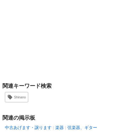
関連キーワード検索
Shinano
関連の掲示板
中古あげます・譲ります
楽器
弦楽器、ギター