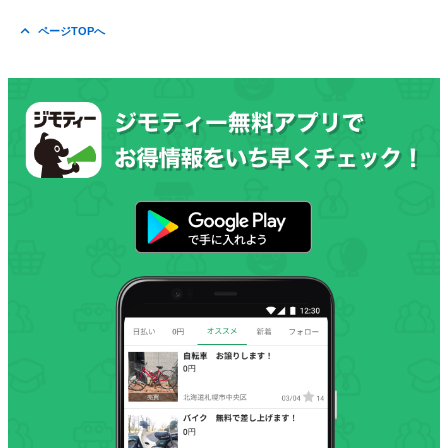
ページTOPへ