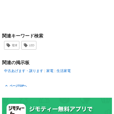
関連キーワード検索
電球
LED
関連の掲示板
中古あげます・譲ります
家電
生活家電
ページTOPへ