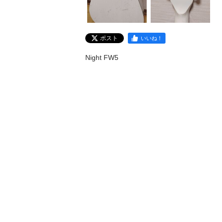
ポスト
いいね！